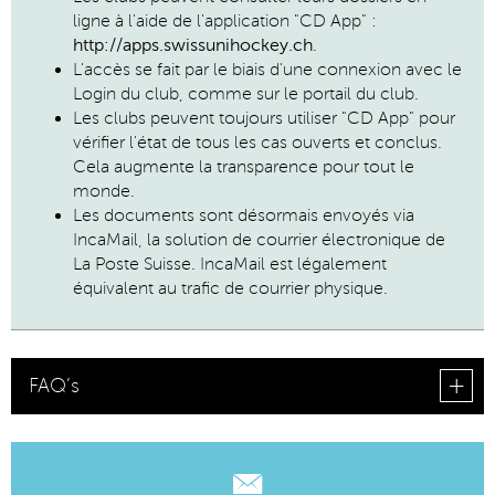
ligne à l'aide de l'application "CD App" :
http://apps.swissunihockey.ch
.
L'accès se fait par le biais d'une connexion avec le
Login du club, comme sur le portail du club.
Les clubs peuvent toujours utiliser "CD App" pour
vérifier l'état de tous les cas ouverts et conclus.
Cela augmente la transparence pour tout le
monde.
Les documents sont désormais envoyés via
IncaMail, la solution de courrier électronique de
La Poste Suisse. IncaMail est légalement
équivalent au trafic de courrier physique.
FAQ’s