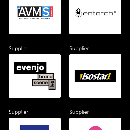
Supplier
Supplier
Supplier
Supplier