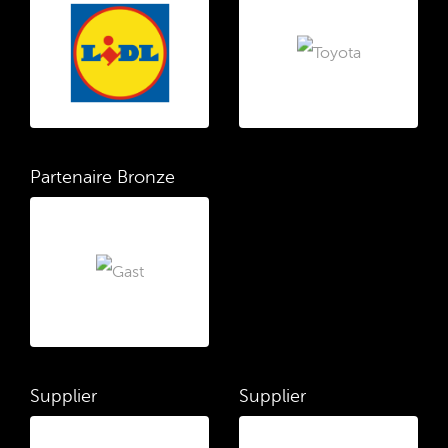
Partenaire Bronze
Supplier
Supplier