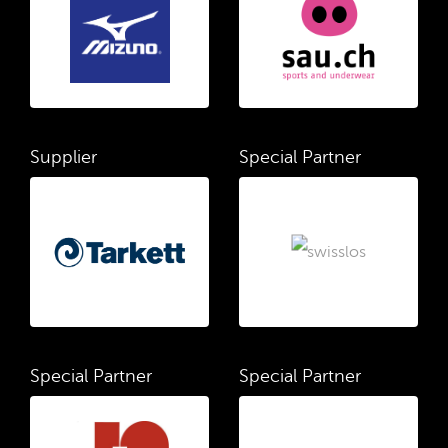
Supplier
Special Partner
Special Partner
Special Partner