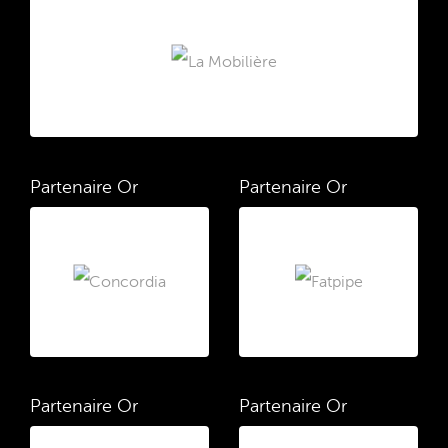
Partenaire Or
Partenaire Or
Partenaire Or
Partenaire Or