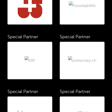
Special Partner
Special Partner
Special Partner
Special Partner