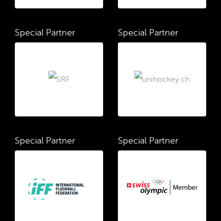
Special Partner
Special Partner
Special Partner
Special Partner