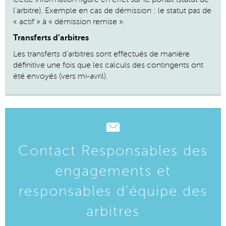
l’arbitre). Exemple en cas de démission : le statut pas de
« actif » à « démission remise ».
Transferts d’arbitres
Les transferts d’arbitres sont effectués de manière
définitive une fois que les calculs des contingents ont
été envoyés (vers mi-avril).
Contact Responsables des
engagements et
responsables d'équipe des
arbitres