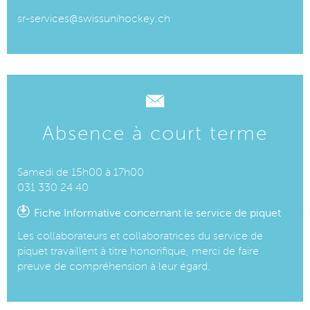
sr-services@swissunihockey.ch
Absence à court terme
Samedi de 15h00 à 17h00
031 330 24 40
Fiche Informative concernant le service de piquet
Les collaborateurs et collaboratrices du service de
piquet travaillent à titre honorifique, merci de faire
preuve de compréhension à leur égard.