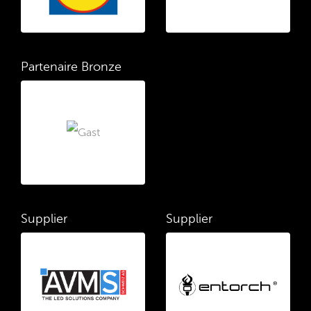
Partenaire Bronze
Supplier
Supplier