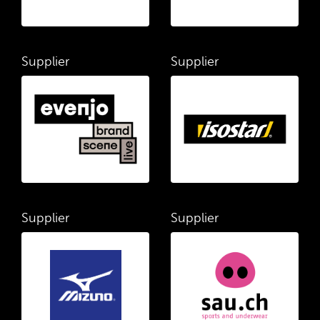
Supplier
Supplier
Supplier
Supplier