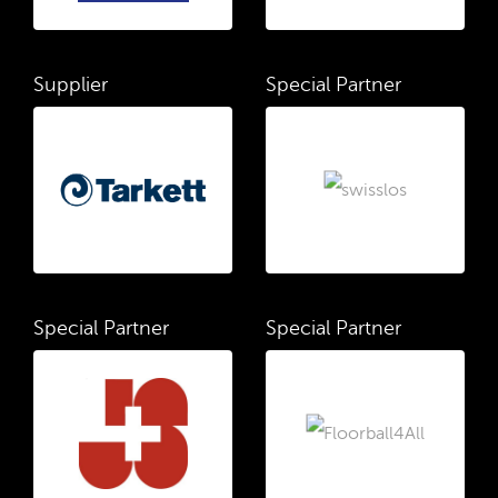
Supplier
Special Partner
Special Partner
Special Partner