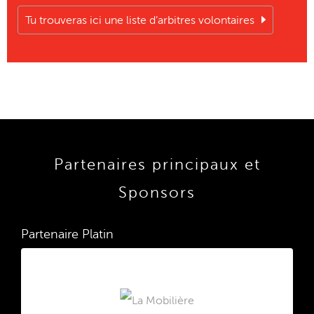
Tu trouveras ici une liste d’arbitres volontaires
Partenaires principaux et
Sponsors
Partenaire Platin