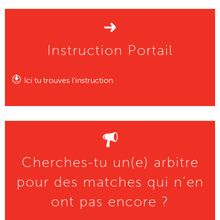
Instruction Portail
Ici tu trouves l'instruction
Cherches-tu un(e) arbitre
pour des matches qui n’en
ont pas encore ?