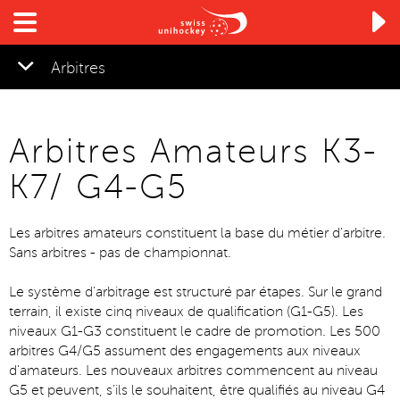

Arbitres
Arbitres Amateurs K3-
K7/ G4-G5
Les arbitres amateurs constituent la base du métier d'arbitre.
Sans arbitres - pas de championnat.
Le système d'arbitrage est structuré par étapes. Sur le grand
terrain, il existe cinq niveaux de qualification (G1-G5). Les
niveaux G1-G3 constituent le cadre de promotion. Les 500
arbitres G4/G5 assument des engagements aux niveaux
d'amateurs. Les nouveaux arbitres commencent au niveau
G5 et peuvent, s'ils le souhaitent, être qualifiés au niveau G4