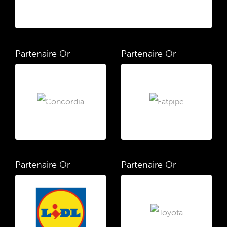
Partenaire Or
Partenaire Or
Partenaire Or
Partenaire Or