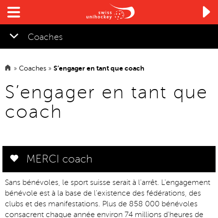

Coaches
»
Coaches
»
S’engager en tant que coach
▼
S’engager en tant que
coach
MERCI coach
Sans bénévoles, le sport suisse serait à l'arrêt. L'engagement
bénévole est à la base de l'existence des fédérations, des
clubs et des manifestations. Plus de 858 000 bénévoles
consacrent chaque année environ 74 millions d'heures de