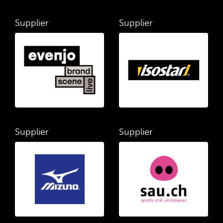
Supplier
Supplier
Supplier
Supplier