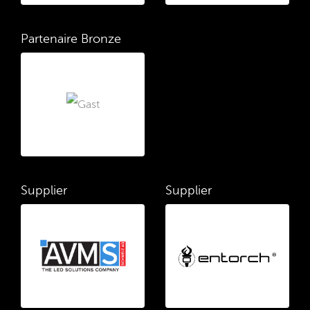
Partenaire Bronze
Supplier
Supplier