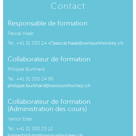
Contact
Responsable de formation
Pascal Haab
Tel.
+41 31 330 24 47
pascal.haab@swissunihockey.ch
Collaborateur de formation
Philippe Burkhard
Tel. +41 31 330 24 95
philippe.burkhard@swissunihockey.ch
Collaborateur de formation
(Administration des cours)
Yanick Etter
Tel. +41 31 330 23 12
trainerbildung@swissunihockey.ch