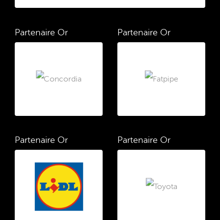
Partenaire Or
Partenaire Or
Partenaire Or
Partenaire Or