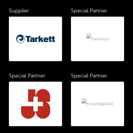
Supplier
Special Partner
Special Partner
Special Partner