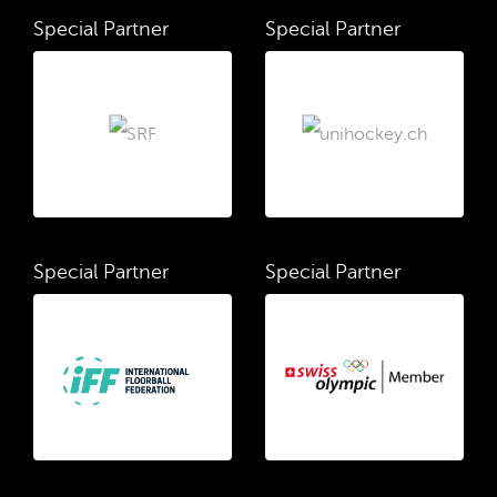
Special Partner
Special Partner
Special Partner
Special Partner