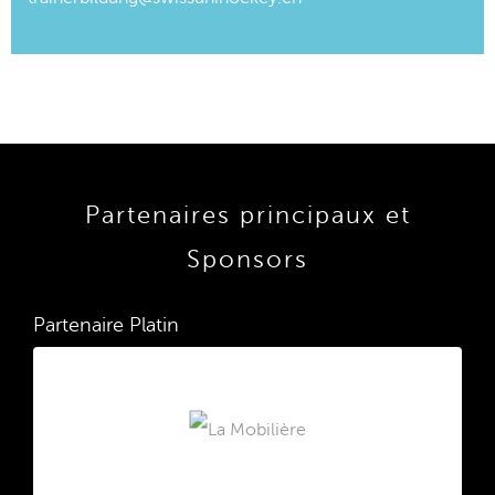
Partenaires principaux et
Sponsors
Partenaire Platin