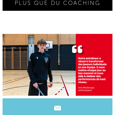
PLUS QUE DU COACHING