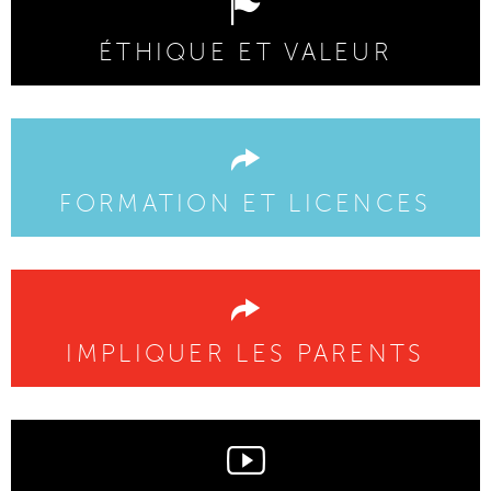
ÉTHIQUE ET VALEUR
FORMATION ET LICENCES
IMPLIQUER LES PARENTS