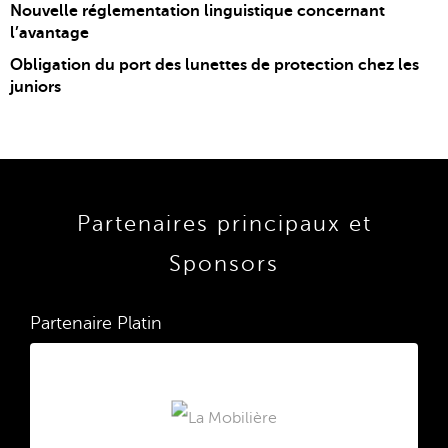
Nouvelle réglementation linguistique concernant
l’avantage
Obligation du port des lunettes de protection chez les
juniors
Partenaires principaux et
Sponsors
Partenaire Platin