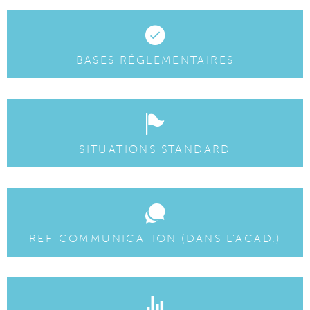
BASES RÉGLEMENTAIRES
SITUATIONS STANDARD
REF-COMMUNICATION (DANS L'ACAD.)