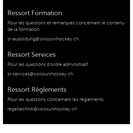
Ressort Formation
Pour les questions et remarques concernant le contenu
de la formation
sr-ausbildung@swissunihockey.ch
Ressort Services
Pour les questions d’ordre administratif
sr-services@swissunihockey.ch
Ressort Règlements
Pour les questions concernant les règlements
regeltechnik@swissunihockey.ch