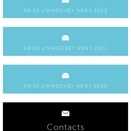
SWISS UNIHOCKEY NEWS 2022
SWISS UNIHOCKEY NEWS 2021
SWISS UNIHOCKEY NEWS 2020
Contacts