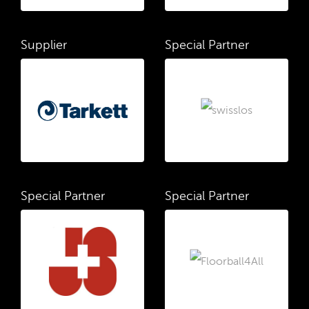
Supplier
Special Partner
Special Partner
Special Partner