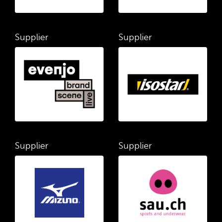
Supplier
Supplier
Supplier
Supplier