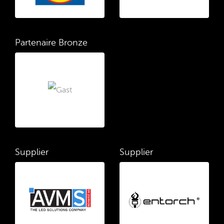
Partenaire Bronze
Supplier
Supplier