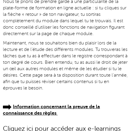
Nous te prions de prendre garde à une particularité de la
plate-forme de formation en ligne actuelle : si tu cliques sur
la flèche « retour » de ton navigateur, tu sortiras
complètement du module dans lequel tu te trouvais. Il est
donc conseillé d’utiliser les fonctions de navigation figurant
directement sur la page de chaque module.
Maintenant, nous te souhaitons bien du plaisir lors de la
lecture et de l’étude des différents modules. Tu trouveras les
tâches que tu as à effectuer dans le registre correspondant à
ton degré de cours. Bien entendu, tu as aussi le droit de jeter
un œil aux autres modules et même de les étudier si tu le
désires. Cette page sera à ta disposition durant toute l’année,
afin que tu puisses réviser certains contenus si tu en
éprouves le besoin.
Information concernant la preuve de la
connaissance des règles
Cliquez ici pour accéder aux e-learnings