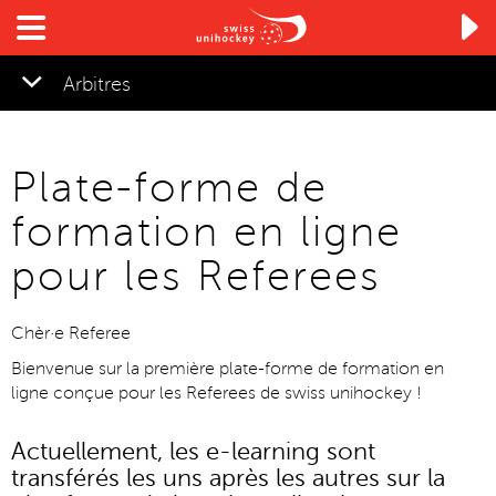

Arbitres
Plate-forme de
formation en ligne
pour les Referees
Chèr·e Referee
Bienvenue sur la première plate-forme de formation en
ligne conçue pour les Referees de swiss unihockey !
Actuellement, les e-learning sont
transférés les uns après les autres sur la