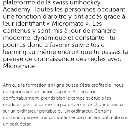
plateforme de la swiss unihockey
Academy. Toutes les personnes occupant
une fonction d'arbitre y ont accès grâce à
leur identifiant « Micromate ». Les
contenus y sont mis à jour de manière
moderne, dynamique et constante ; tu
pourras donc à l'avenir suivre tes e-
learning au même endroit que tu passes ta
preuve de connaissance des règles avec
Micromate.
Afin que la formation en ligne puisse t’être profitable, nous
comptons sur ton autodiscipline. Assieds-toi
confortablement, prends bien le temps et étudie les
modules dans le calme. La plate-forme fonctionne mieux
sur un ordinateur portable ou un ordinateur. Certains
contenus peuvent ne pas s'afficher de manière optimale sur
un petit écran.