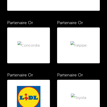
Partenaire Or
Partenaire Or
Partenaire Or
Partenaire Or