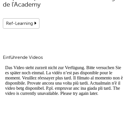
de l'Academy
Ref-Learning
Einführende Videos