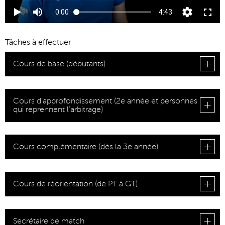
Tâches à effectuer
Cours de base (débutants)
Cours d’approfondissement (2e année et personnes
qui reprennent l’arbitrage)
Cours complémentaire (dès la 3e année)
Cours de réorientation (de PT à GT)
Secrétaire de match