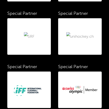
Special Partner
Special Partner
Special Partner
Special Partner