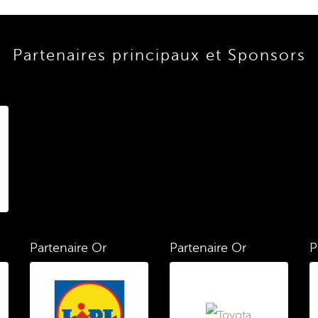
Partenaires principaux et Sponsors
Partenaire Or
Partenaire Or
P