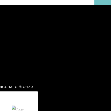
artenaire Bronze