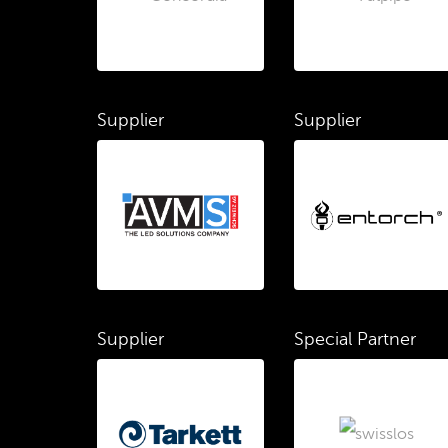
Supplier
Supplier
Supplier
Special Partner