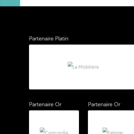
Partenaire Platin
Partenaire Or
Partenaire Or