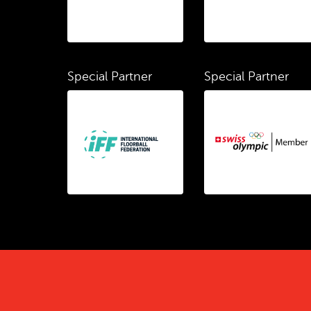
Special Partner
Special Partner