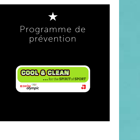
Programme de
prévention