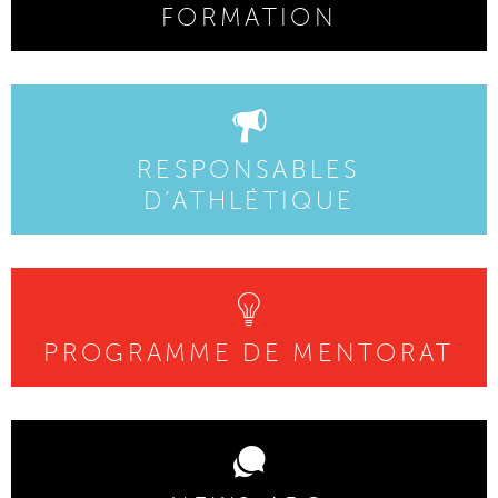
FORMATION
RESPONSABLES
D’ATHLÉTIQUE
PROGRAMME DE MENTORAT