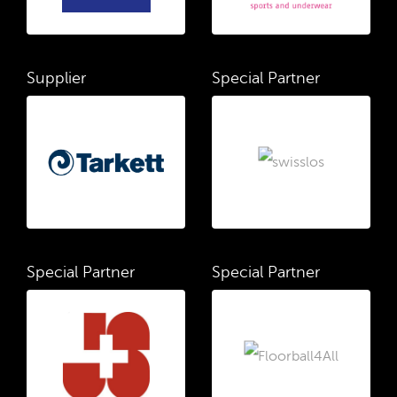
Supplier
Special Partner
Special Partner
Special Partner