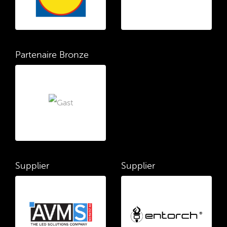
Partenaire Bronze
Supplier
Supplier