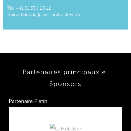
Tel. +41 31 330 23 12
trainerbildung@swissunihockey.ch
Partenaires principaux et
Sponsors
Partenaire Platin