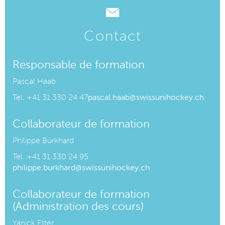
Contact
Responsable de formation
Pascal Haab
Tel.
+41 31 330 24 47
pascal.haab@swissunihockey.ch
Collaborateur de formation
Philippe Burkhard
Tel. +41 31 330 24 95
philippe.burkhard@swissunihockey.ch
Collaborateur de formation
(Administration des cours)
Yanick Etter