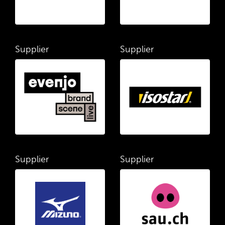
Supplier
Supplier
Supplier
Supplier