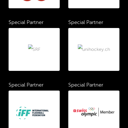
Special Partner
Special Partner
Special Partner
Special Partner