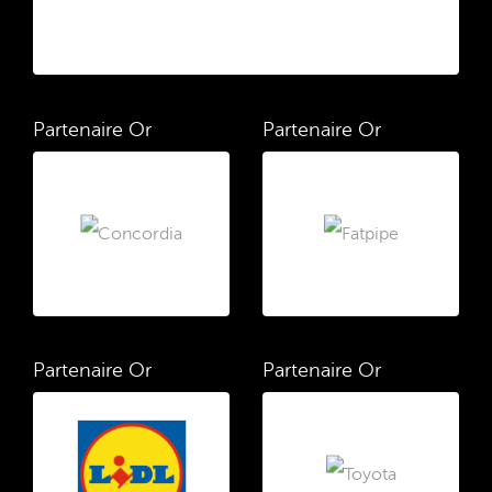
Partenaire Or
Partenaire Or
Partenaire Or
Partenaire Or