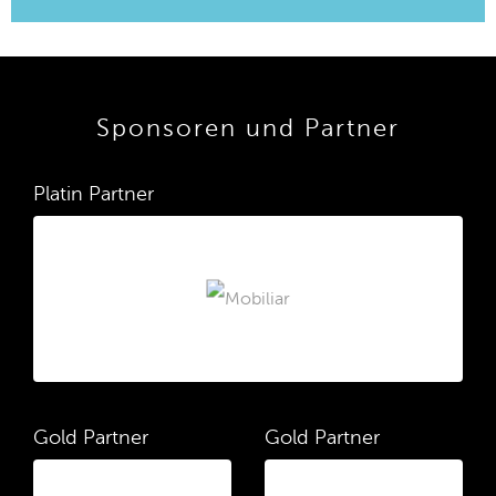
Sponsoren und Partner
Platin Partner
Gold Partner
Gold Partner