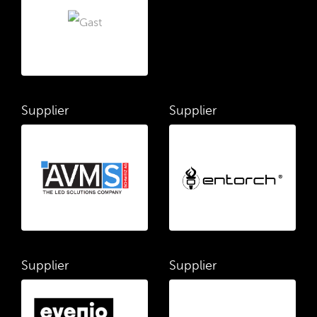
Supplier
Supplier
Supplier
Supplier