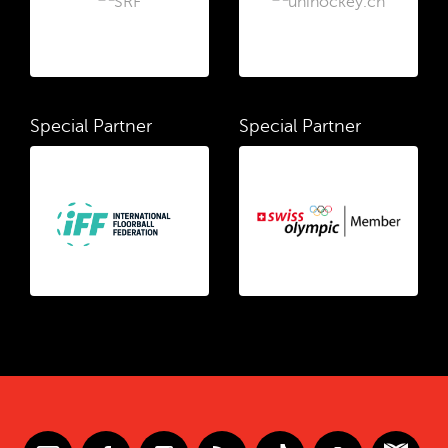
Special Partner
Special Partner