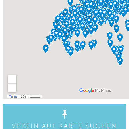
VEREIN AUF KARTE SUCHEN