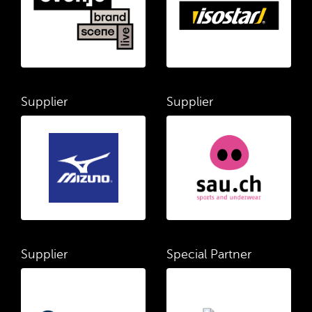
Supplier
Supplier
Supplier
Special Partner