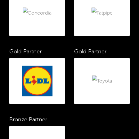
Gold Partner
Gold Partner
Bronze Partner