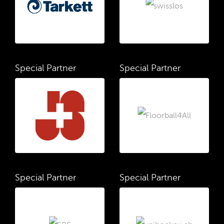
Special Partner
Special Partner
Special Partner
Special Partner