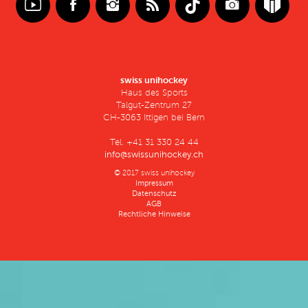
swiss unihockey
Haus des Sports
Talgut-Zentrum 27
CH-3063 Ittigen bei Bern
Tel. +41 31 330 24 44
info@swissunihockey.ch
© 2017 swiss unihockey
Impressum
Datenschutz
AGB
Rechtliche Hinweise