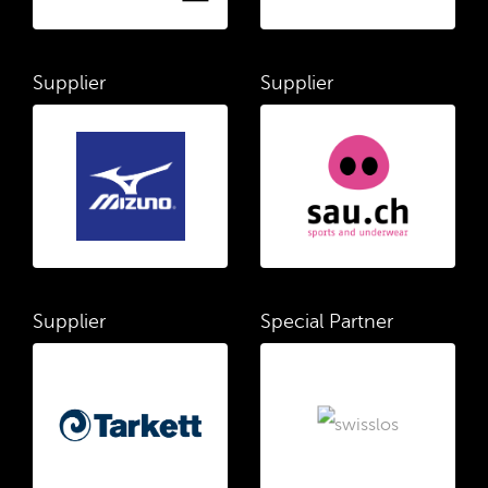
Supplier
Supplier
Supplier
Special Partner