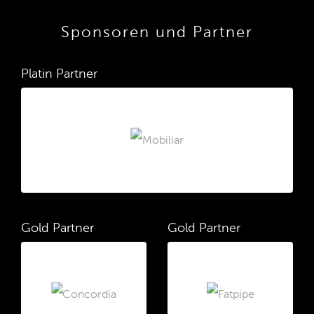
Sponsoren und Partner
Platin Partner
Gold Partner
Gold Partner