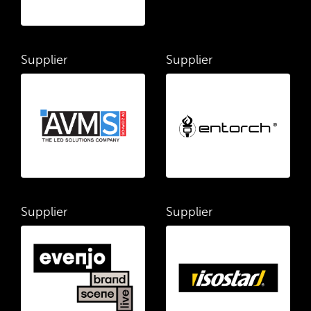
Supplier
Supplier
Supplier
Supplier