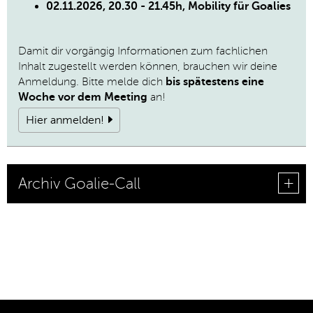
02.11.2026, 20.30 - 21.45h, Mobility für Goalies
Damit dir vorgängig Informationen zum fachlichen
Inhalt zugestellt werden können, brauchen wir deine
Anmeldung. Bitte melde dich
bis spätestens eine
Woche vor dem Meeting
an!
Hier anmelden!
Archiv Goalie-Call