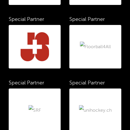
Special Partner
Special Partner
Special Partner
Special Partner