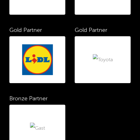
Gold Partner
Gold Partner
Bronze Partner