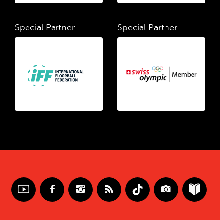
Special Partner
Special Partner