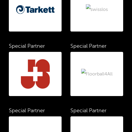
Special Partner
Special Partner
Special Partner
Special Partner