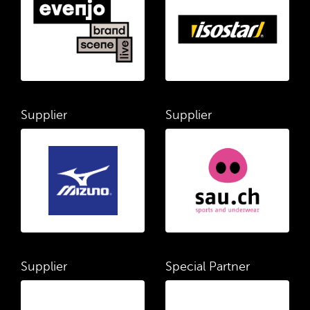
Supplier
Supplier
Supplier
Special Partner