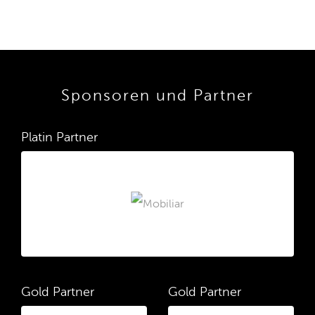
Sponsoren und Partner
Platin Partner
Gold Partner
Gold Partner