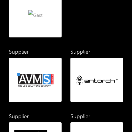
Supplier
Supplier
Supplier
Supplier