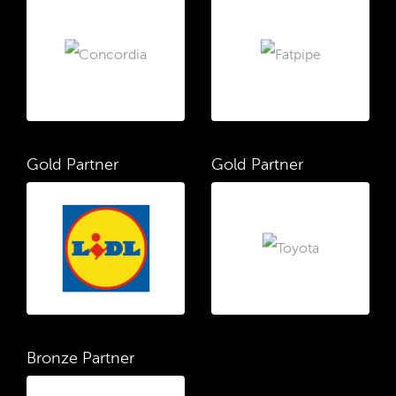
Gold Partner
Gold Partner
Bronze Partner