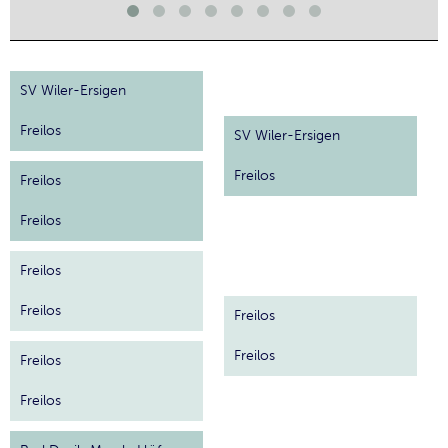
SV Wiler-Ersigen
Freilos
SV Wiler-Ersigen
Freilos
Freilos
Freilos
Freilos
Freilos
Freilos
Freilos
Freilos
Freilos