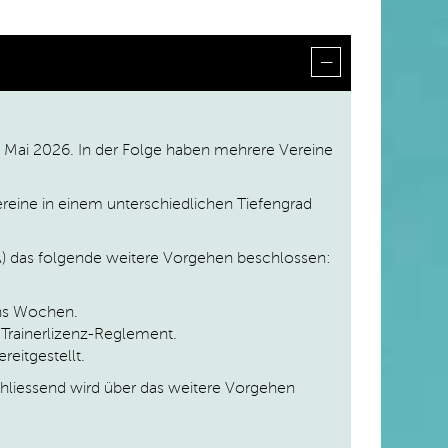
. Mai 2026. In der Folge haben mehrere Vereine
ereine in einem unterschiedlichen Tiefengrad
) das folgende weitere Vorgehen beschlossen:
chs Wochen.
Trainerlizenz-Reglement.
eitgestellt.
liessend wird über das weitere Vorgehen