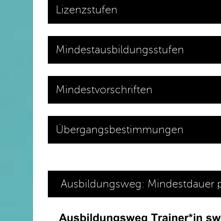
Lizenzstufen
Mindestausbildungsstufen
Mindestvorschriften
Übergangsbestimmungen
Ausbildungsweg: Mindestdauer p