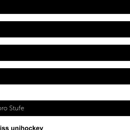
ro Stufe