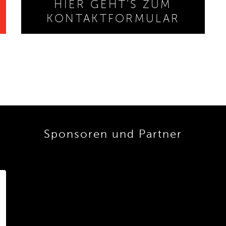
HIER GEHT'S ZUM
KONTAKTFORMULAR
Sponsoren und Partner