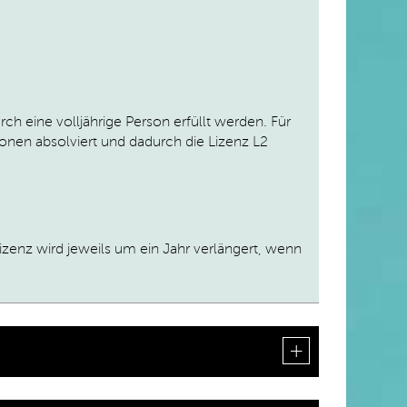
rch eine volljährige Person erfüllt werden. Für
sonen absolviert und dadurch die Lizenz L2
izenz wird jeweils um ein Jahr verlängert, wenn