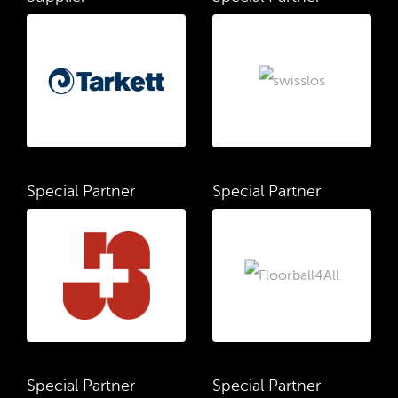
Special Partner
Special Partner
Special Partner
Special Partner