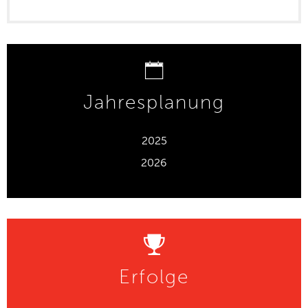
Jahresplanung
2025
2026
Erfolge