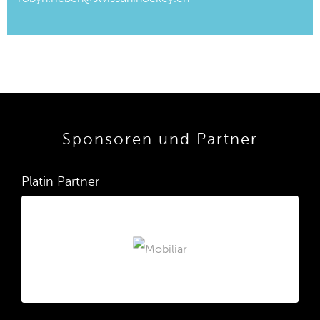
Sponsoren und Partner
Platin Partner