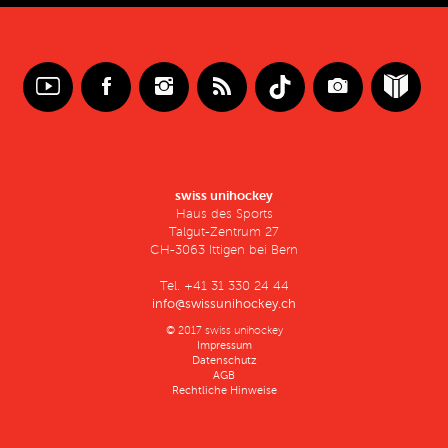
swiss unihockey
Haus des Sports
Talgut-Zentrum 27
CH-3063 Ittigen bei Bern
Tel. +41 31 330 24 44
info@swissunihockey.ch
© 2017 swiss unihockey
Impressum
Datenschutz
AGB
Rechtliche Hinweise