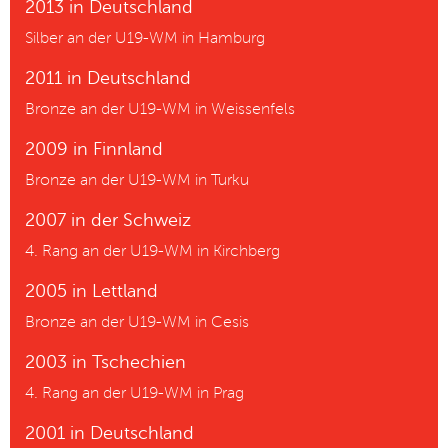
2013 in Deutschland
Silber an der U19-WM in Hamburg
2011 in Deutschland
Bronze an der U19-WM in Weissenfels
2009 in Finnland
Bronze an der U19-WM in Turku
2007 in der Schweiz
4. Rang an der U19-WM in Kirchberg
2005 in Lettland
Bronze an der U19-WM in Cesis
2003 in Tschechien
4. Rang an der U19-WM in Prag
2001 in Deutschland