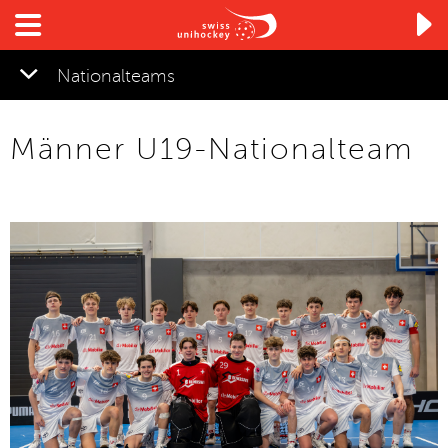

Nationalteams
Männer U19-Nationalteam