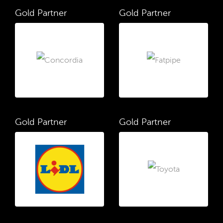
Gold Partner
Gold Partner
Gold Partner
Gold Partner