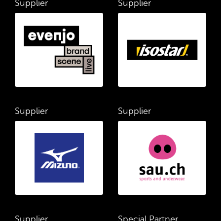
Supplier
Supplier
Supplier
Supplier
Supplier
Special Partner