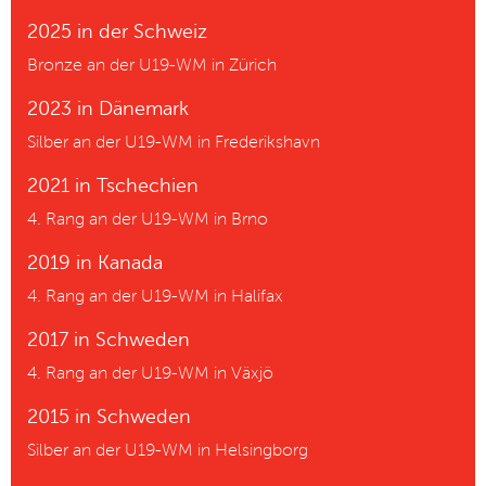
2025 in der Schweiz
Bronze an der U19-WM in Zürich
2023 in Dänemark
Silber an der U19-WM in Frederikshavn
2021 in Tschechien
4. Rang an der U19-WM in Brno
2019 in Kanada
4. Rang an der U19-WM in Halifax
2017 in Schweden
4. Rang an der U19-WM in Växjö
2015 in Schweden
Silber an der U19-WM in Helsingborg