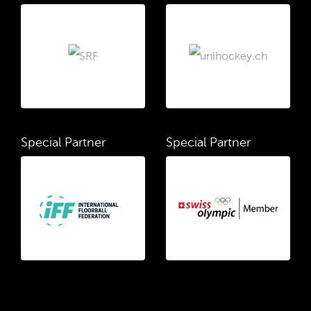
Special Partner
Special Partner