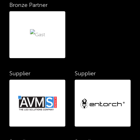
Bronze Partner
Supplier
Supplier