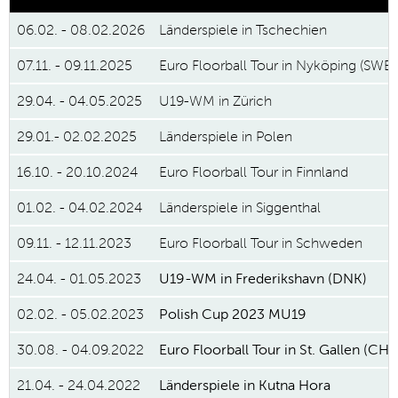
06.02. -
08.02.2026
Länderspiele in Tschechien
07.11. - 09.11.2025
Euro Floorball Tour in Nyköping (SWE)
29.04. - 04.05.2025
U19-WM in Zürich
29.01.- 02.02.2025
Länderspiele in Polen
16.10. - 20.10.2024
Euro Floorball Tour in Finnland
01.02. - 04.02.2024
Länderspiele in Siggenthal
09.11. - 12.11.2023
Euro Floorball Tour in Schweden
24.04. - 01.05.2023
U19-WM in Frederikshavn (DNK)
02.02. - 05.02.2023
Polish Cup 2023 MU19
30.08. - 04.09.2022
Euro Floorball Tour in St. Gallen (CH)
21.04. - 24.04.2022
Länderspiele in Kutna Hora