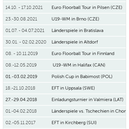
14.10. - 17.10.2021
Euro Floorball Tour in Pilsen (CZE)
23.-30.08.2021
U19-WM in Brno (CZE)
01.07. - 04.07.2021
Länderspiele in Bratislava
30.01. - 02.02.2020
Länderspiele in Altdorf
08. - 10.11.2019
Euro Floorball Tour in Finnland
08.-12.05.2019
U19-WM in Halifax (CAN)
01.-03.02.2019
Polish Cup in Babimost (POL)
18.-21.10.2018
EFT in Uppsala (SWE)
27.-29.04.2018
Einladungsturnier in Valmiera (LAT)
01.-04.02.2018
Länderspiele vs. Tschechien in Chom
02.-05.11.2017
EFT in Kirchberg (SUI)