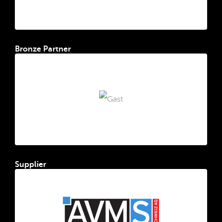
Bronze Partner
Supplier