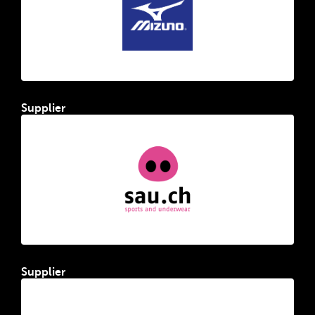
Supplier
Supplier