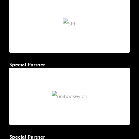
Special Partner
Special Partner