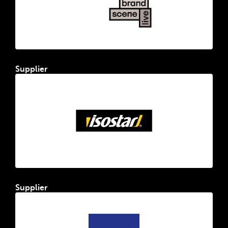
Supplier
Supplier