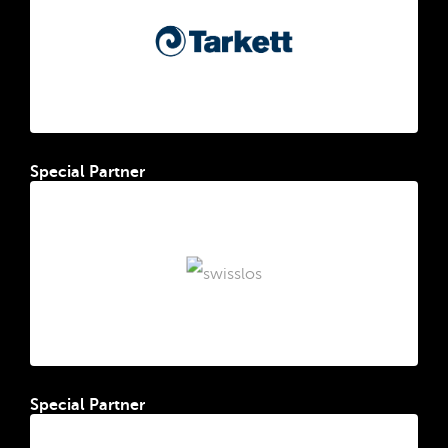
Special Partner
Special Partner