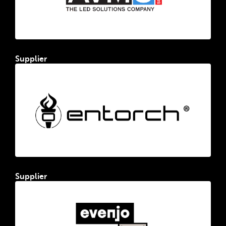
Supplier
Supplier