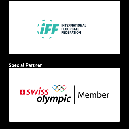
Special Partner