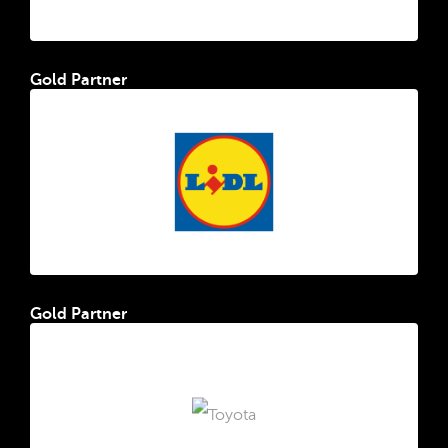
Gold Partner
Gold Partner