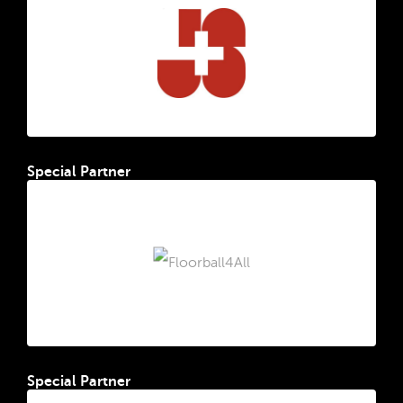
Special Partner
Special Partner