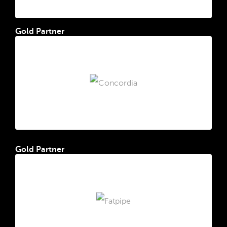
Gold Partner
Gold Partner