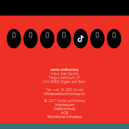
swiss unihockey
Haus des Sports
Talgut-Zentrum 27
CH-3063 Ittigen bei Bern
Tel. +41 31 330 24 44
info@swissunihockey.ch
© 2017 swiss unihockey
Impressum
Datenschutz
AGB
Rechtliche Hinweise