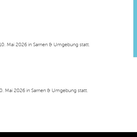
10. Mai 2026 in Sarnen & Umgebung statt.
10. Mai 2026 in Sarnen & Umgebung statt.