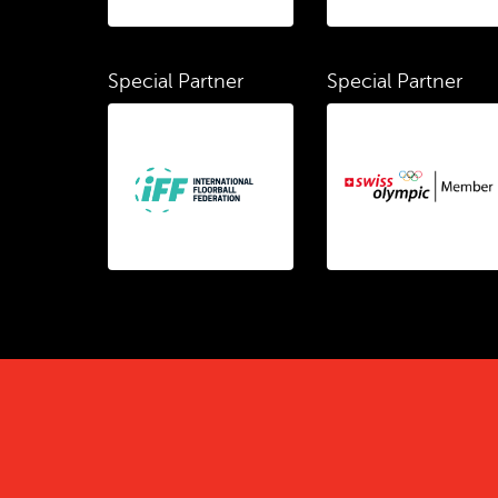
Special Partner
Special Partner