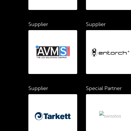
Supplier
Supplier
Supplier
Special Partner