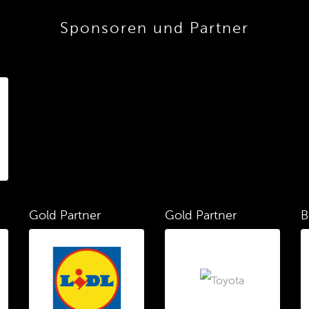
Sponsoren und Partner
Gold Partner
Gold Partner
B