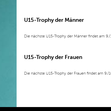
U15-Trophy der Männer
Die nächste U15-Trophy der Männer findet am 9./
U15-Trophy der Frauen
Die nächste U15-Trophy der Frauen findet am 9./