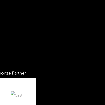
ronze Partner