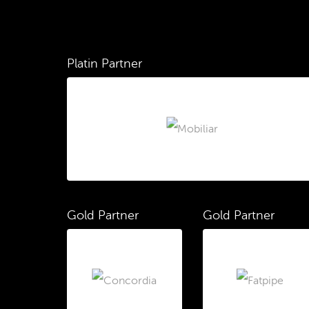
Platin Partner
Gold Partner
Gold Partner