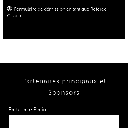
Formulaire de démission en tant que
Referee
Coach
Partenaires principaux et
Sponsors
Partenaire Platin