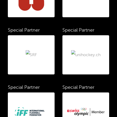
Special Partner
Special Partner
Special Partner
Special Partner