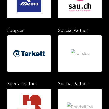
Supplier
Special Partner
Special Partner
Special Partner