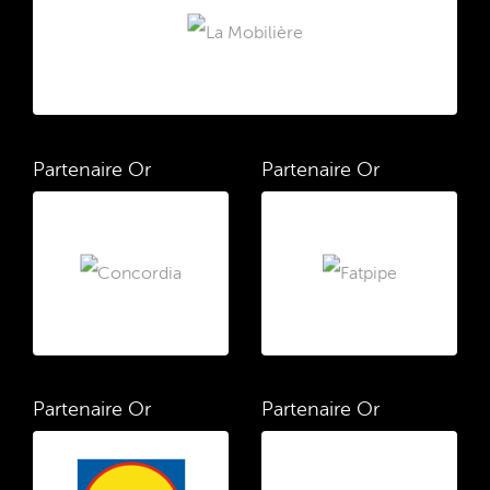
Partenaire Or
Partenaire Or
Partenaire Or
Partenaire Or