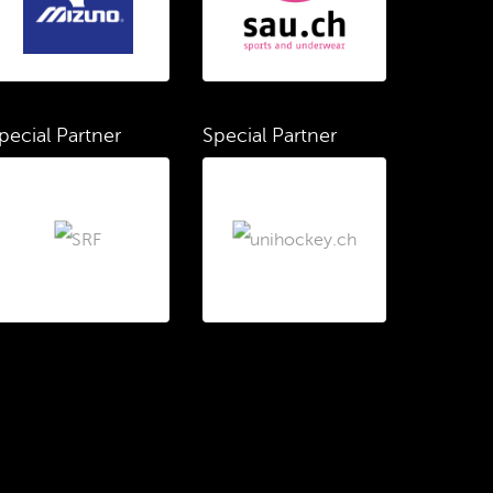
pecial Partner
Special Partner