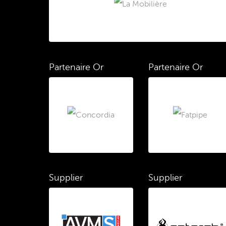
Partenaire Or
Partenaire Or
Supplier
Supplier