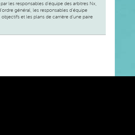
e par les responsables d’équipe des arbitres Nx,
d’ordre général, les responsables d’équipe
objectifs et les plans de carrière d’une paire