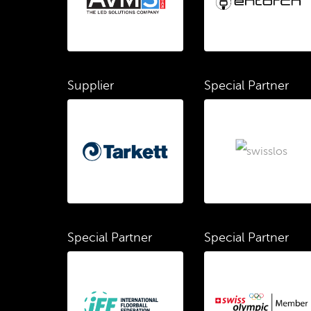
Supplier
Special Partner
Special Partner
Special Partner