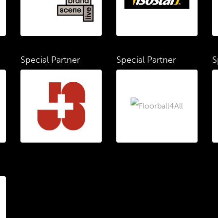
Special Partner
Special Partner
S