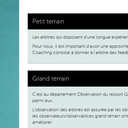
Petit terrain
Les arbitres qui disposent d'une longue expéri
Pour nous, il est important d'avoir une approch
Coaching consiste à donner à l'arbitre des feed
Grand terrain
C’est au département Observation du ressort Gran
parmi eux.
L’observation des arbitres est assurée par les o
les observateurs/observatrices grand terrain ont
améliorer.