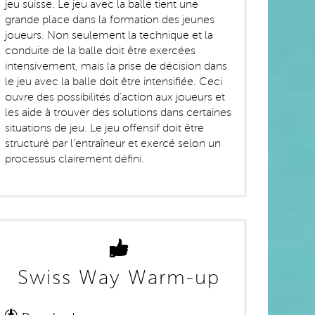
jeu suisse. Le jeu avec la balle tient une
grande place dans la formation des jeunes
joueurs. Non seulement la technique et la
conduite de la balle doit être exercées
intensivement, mais la prise de décision dans
le jeu avec la balle doit être intensifiée. Ceci
ouvre des possibilités d’action aux joueurs et
les aide à trouver des solutions dans certaines
situations de jeu. Le jeu offensif doit être
structuré par l’entraîneur et exercé selon un
processus clairement défini.
Swiss Way Warm-up