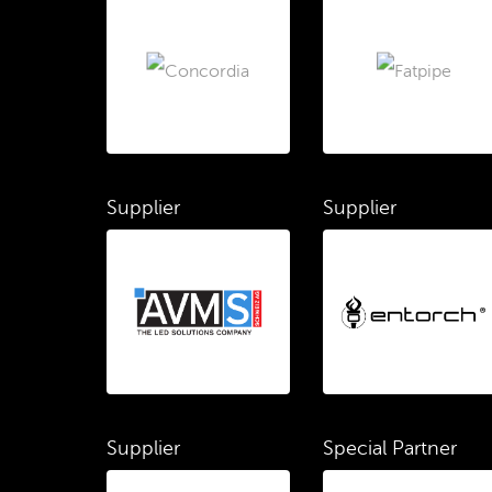
Supplier
Supplier
Supplier
Special Partner