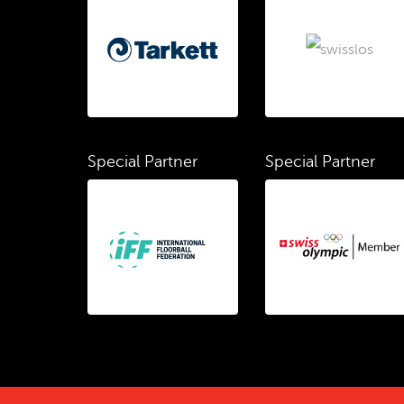
Special Partner
Special Partner