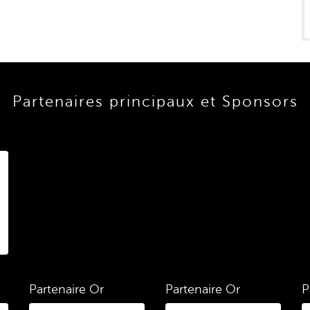
Partenaires principaux et Sponsors
Partenaire Or
Partenaire Or
P