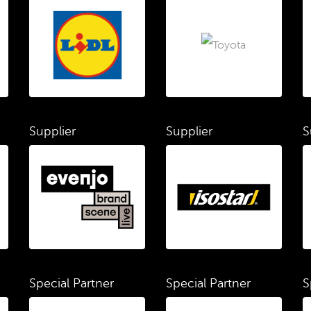
Supplier
Supplier
S
Special Partner
Special Partner
S