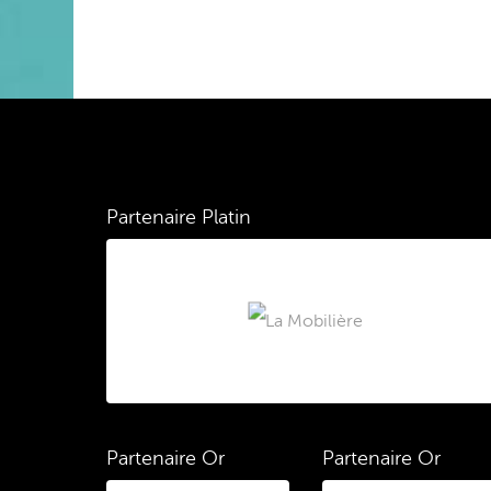
Partenaire Platin
Partenaire Or
Partenaire Or