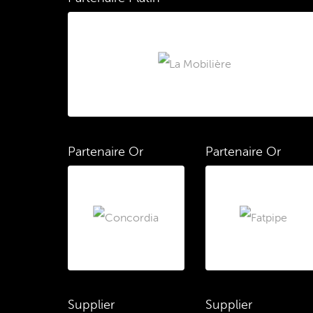
Partenaire Or
Partenaire Or
Supplier
Supplier