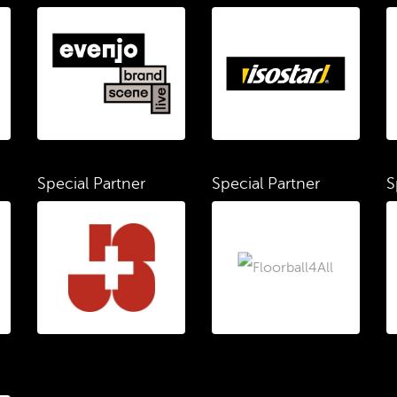
Special Partner
Special Partner
S