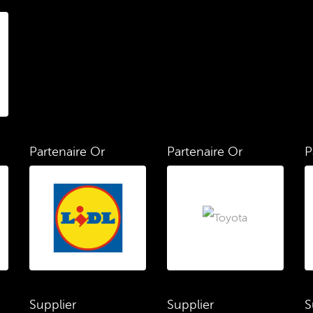
Partenaire Or
Partenaire Or
P
Supplier
Supplier
S