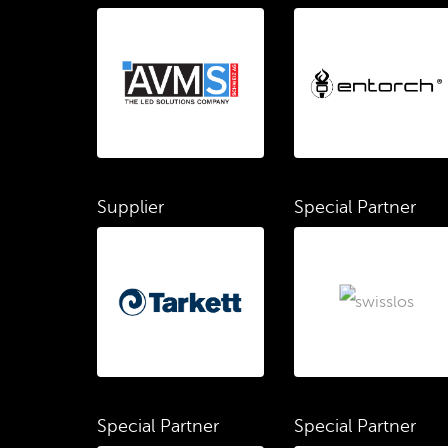
Supplier
Special Partner
Special Partner
Special Partner