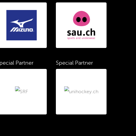
pecial Partner
Special Partner