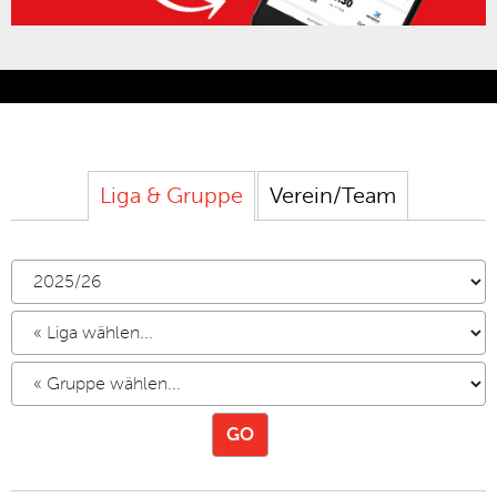
Liga
&
Gruppe
Verein
/
Team