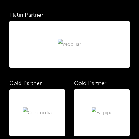
Platin Partner
Gold Partner
Gold Partner