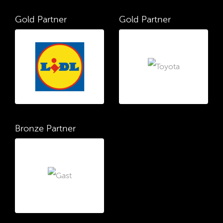
Gold Partner
Gold Partner
Bronze Partner