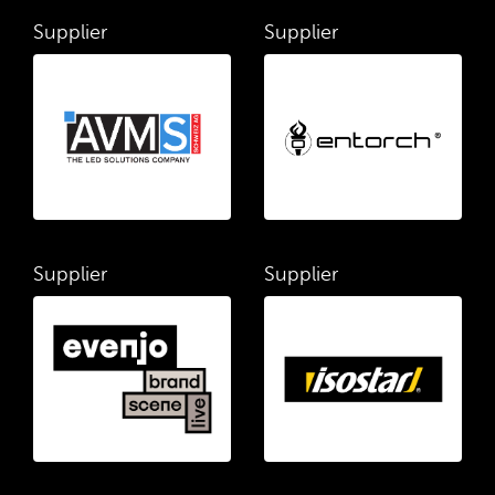
Supplier
Supplier
Supplier
Supplier