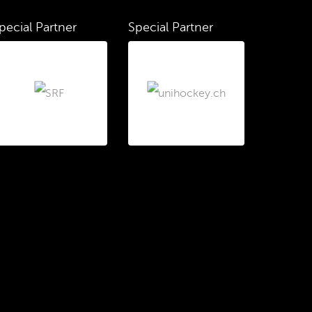
pecial Partner
Special Partner