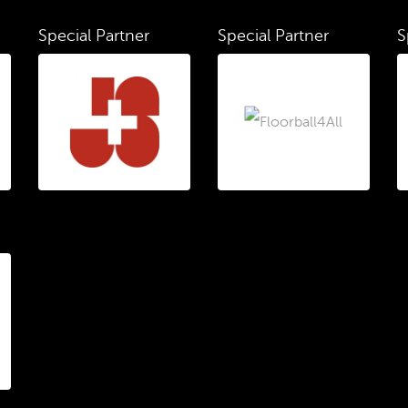
Special Partner
Special Partner
S