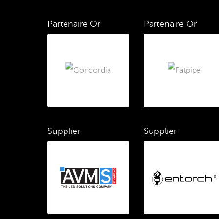
Partenaire Or
Partenaire Or
Supplier
Supplier