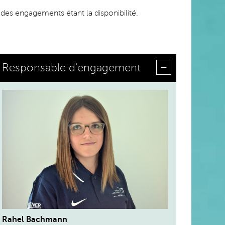
n des engagements étant la disponibilité.
Responsable d'engagement
Rahel Bachmann