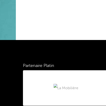
Partenaire Platin