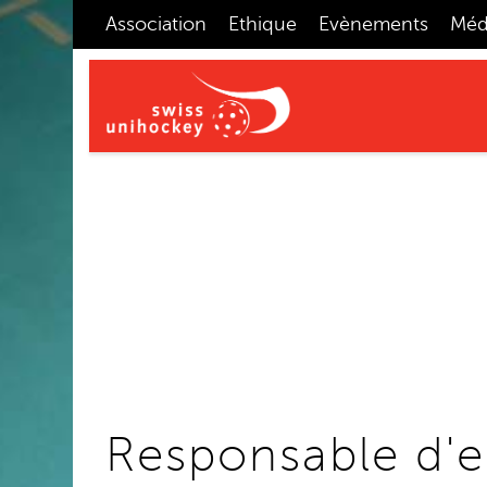
Association
Ethique
Evènements
Méd
Responsable d'