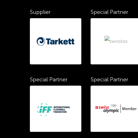
Supplier
Special Partner
Special Partner
Special Partner