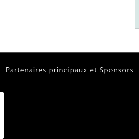
Partenaires principaux et Sponsors