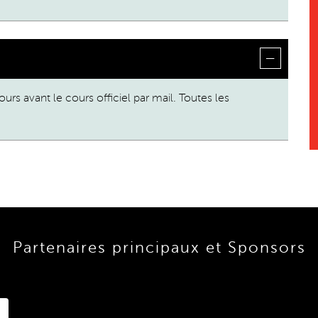
urs avant le cours officiel par mail. Toutes les
Partenaires principaux et Sponsors