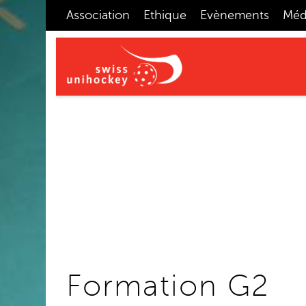
Association
Ethique
Evènements
Méd
Formation G2