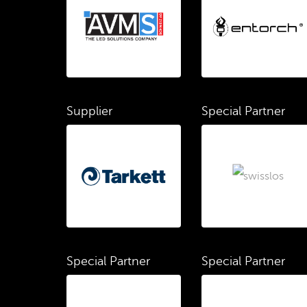
Supplier
Special Partner
Special Partner
Special Partner