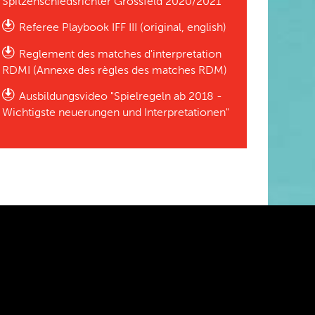
Spitzenschiedsrichter Grossfeld 2020/2021
Referee Playbook IFF III (original, english)
Reglement des matches d'interpretation
RDMI (Annexe des règles des matches RDM)
Ausbildungsvideo "Spielregeln ab 2018 -
Wichtigste neuerungen und Interpretationen"