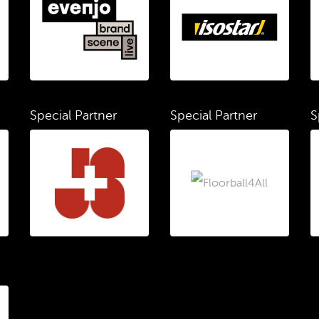
Special Partner
Special Partner
S