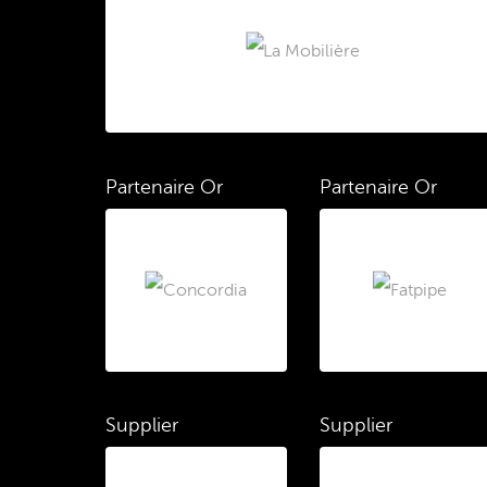
Partenaire Or
Partenaire Or
Supplier
Supplier