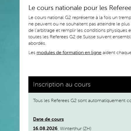
Le cours nationale pour les Refere
Le cours national G2 représente à la fois un tremp
ne peuvent ou ne souhaitent pas atteindre le plus
de l’arbitrage et remplir les conditions physiques 
toutes les Referees G2 de Suisse suivent ensembl
abordés.
Les
modules de formation en ligne
aident chaque 
Inscription au cours
Tous les Referees G2 sont automatiquement co
Date de cours
16.08.2026
, Winterthur (ZH)