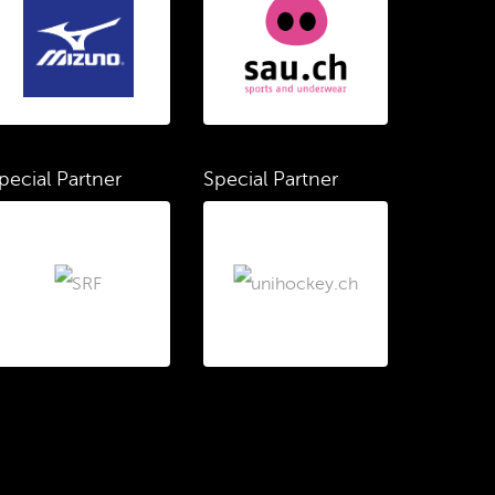
pecial Partner
Special Partner