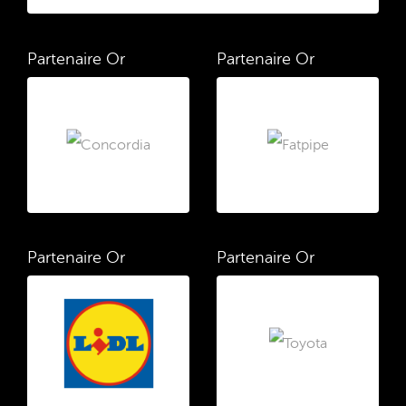
Partenaire Or
Partenaire Or
Partenaire Or
Partenaire Or