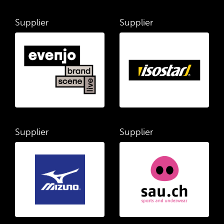
Supplier
Supplier
Supplier
Supplier