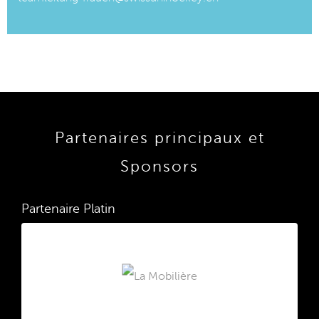
Partenaires principaux et
Sponsors
Partenaire Platin