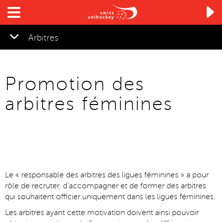

Arbitres
Promotion des
arbitres féminines
Le « responsable des arbitres des ligues féminines » a pour
rôle de recruter, d’accompagner et de former des arbitres
qui souhaitent officier uniquement dans les ligues féminines.
Les arbitres ayant cette motivation doivent ainsi pouvoir