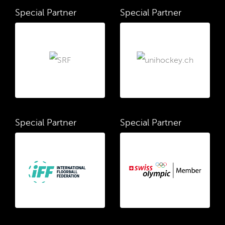
Special Partner
Special Partner
Special Partner
Special Partner