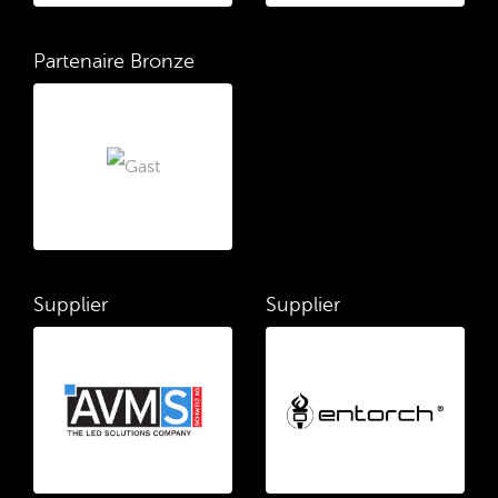
Partenaire Bronze
Supplier
Supplier