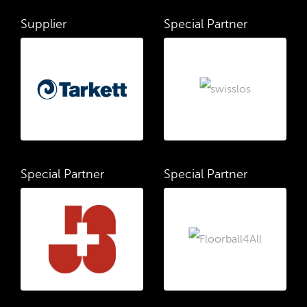
Supplier
Special Partner
Special Partner
Special Partner