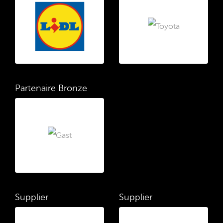
Partenaire Bronze
Supplier
Supplier