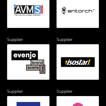
Supplier
Supplier
Supplier
Supplier