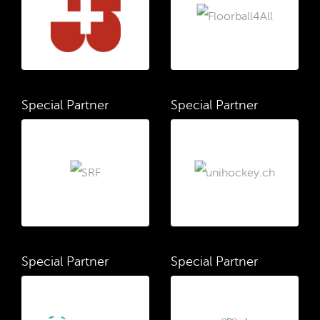
Special Partner
Special Partner
Special Partner
Special Partner