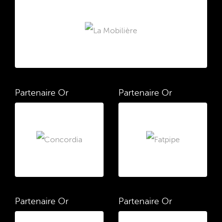
Partenaire Or
Partenaire Or
Partenaire Or
Partenaire Or