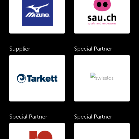
Supplier
Special Partner
Special Partner
Special Partner