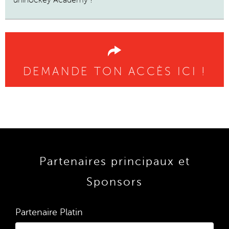
unihockey Academy !
DEMANDE TON ACCÈS ICI !
Partenaires principaux et
Sponsors
Partenaire Platin