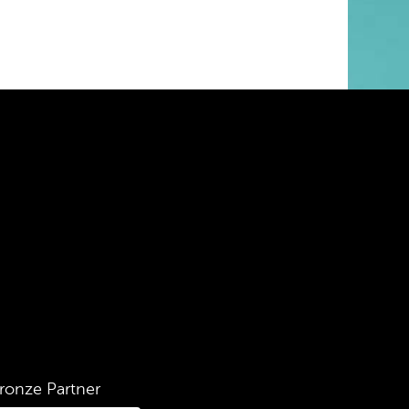
ronze Partner