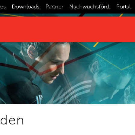
ces
Downloads
Partner
Nachwuchsförd.
Portal
aden