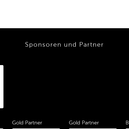
Sponsoren und Partner
Gold Partner
Gold Partner
B