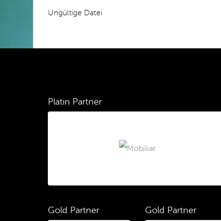
Ungültige Datei
Platin Partner
Gold Partner
Gold Partner