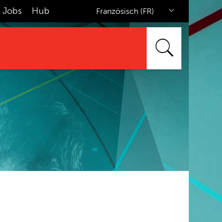
Jobs
Hub
Französisch (FR)