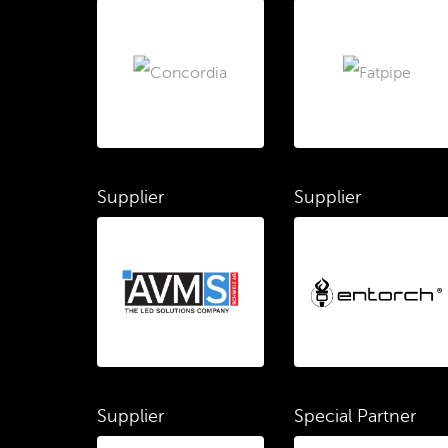
Supplier
Supplier
Supplier
Special Partner