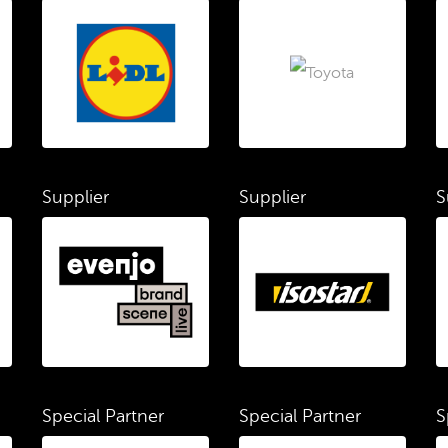
Supplier
Supplier
S
Special Partner
Special Partner
S