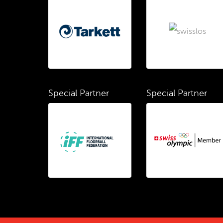
Special Partner
Special Partner